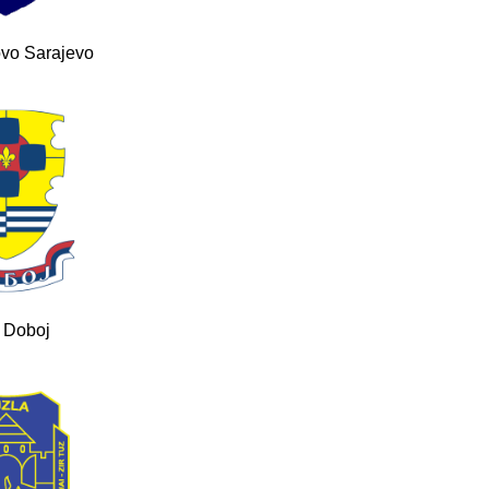
vo Sarajevo
 Doboj