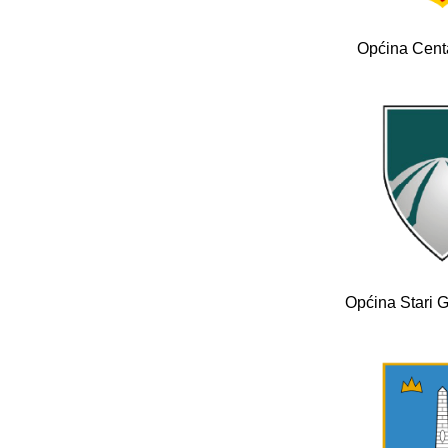
Općina Cent
Općina Stari 